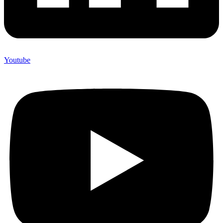
Youtube