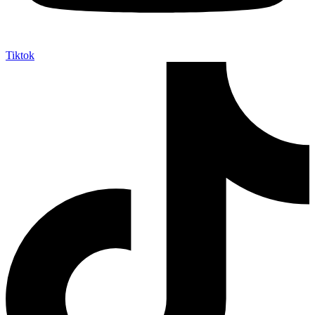
Tiktok