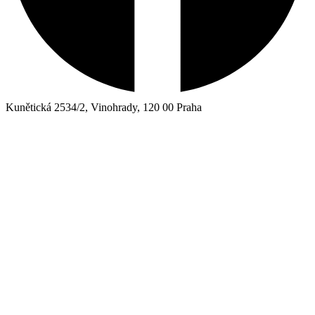
Kunětická 2534/2, Vinohrady, 120 00 Praha