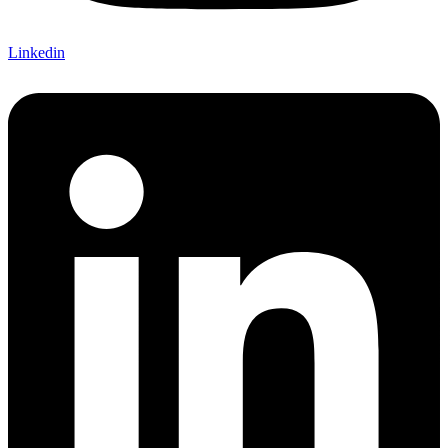
Linkedin