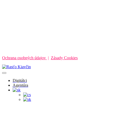
Ochrana osobných údajov
|
Zásady Cookies
Digitálci
Agentúra