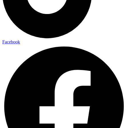
Facebook