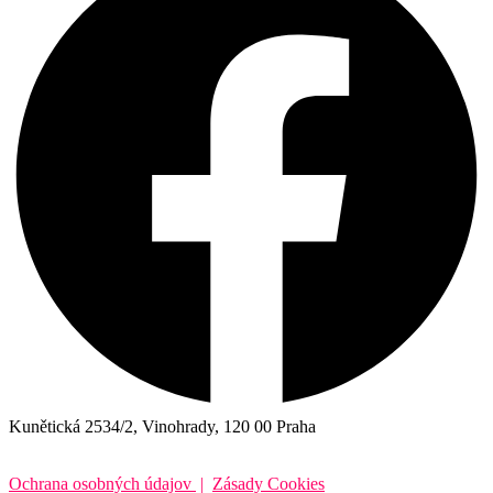
Kunětická 2534/2, Vinohrady, 120 00 Praha
Ochrana osobných údajov
|
Zásady Cookies