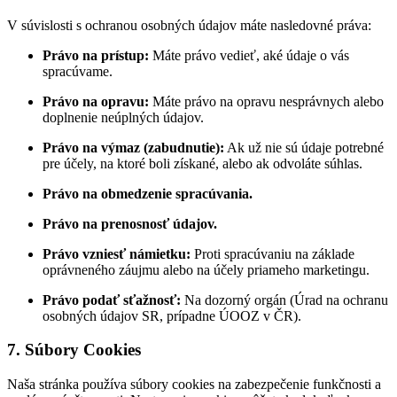
V súvislosti s ochranou osobných údajov máte nasledovné práva:
Právo na prístup:
Máte právo vedieť, aké údaje o vás
spracúvame.
Právo na opravu:
Máte právo na opravu nesprávnych alebo
doplnenie neúplných údajov.
Právo na výmaz (zabudnutie):
Ak už nie sú údaje potrebné
pre účely, na ktoré boli získané, alebo ak odvoláte súhlas.
Právo na obmedzenie spracúvania.
Právo na prenosnosť údajov.
Právo vzniesť námietku:
Proti spracúvaniu na základe
oprávneného záujmu alebo na účely priameho marketingu.
Právo podať sťažnosť:
Na dozorný orgán (Úrad na ochranu
osobných údajov SR, prípadne ÚOOZ v ČR).
7. Súbory Cookies
Naša stránka používa súbory cookies na zabezpečenie funkčnosti a