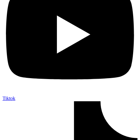
Tiktok