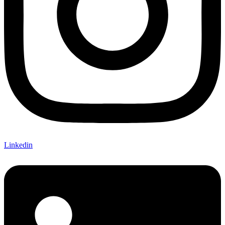
Linkedin