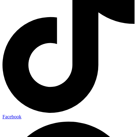
Facebook