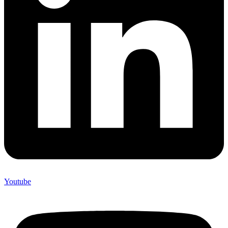
Youtube