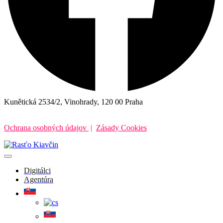
Kunětická 2534/2, Vinohrady, 120 00 Praha
Ochrana osobných údajov
|
Zásady Cookies
Digitálci
Agentúra