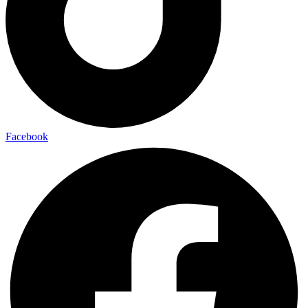
Facebook