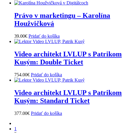
Právo v marketingu – Karolína
Houžvičková
39.00
€
Pridať do košíka
Video architekt LVLUP s Patrikom
Kusým: Double Ticket
754.00
€
Pridať do košíka
Video architekt LVLUP s Patrikom
Kusým: Standard Ticket
377.00
€
Pridať do košíka
1