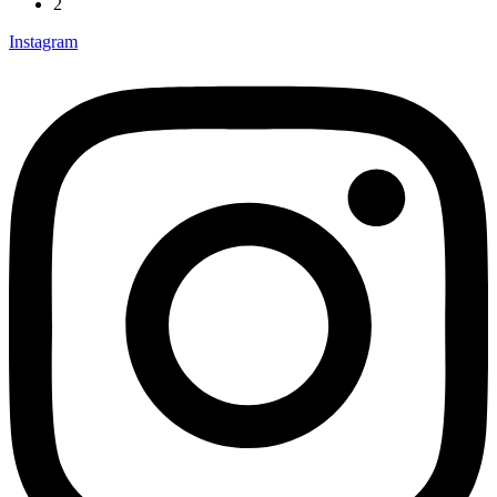
2
Instagram