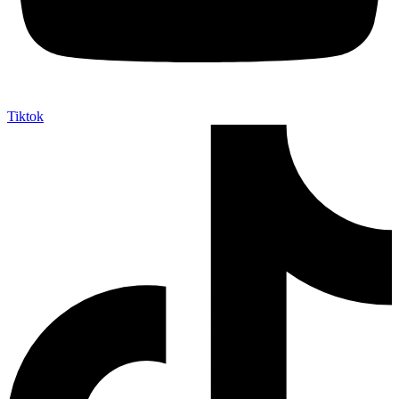
Tiktok