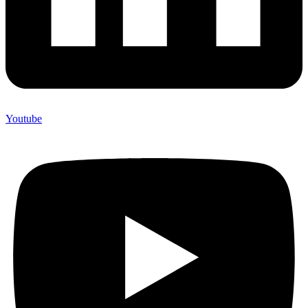
Youtube