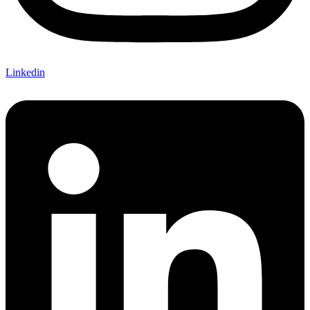
Linkedin