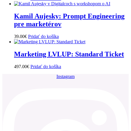
Kamil Aujesky: Prompt Engineering
pre marketérov
39.00
€
Pridať do košíka
Marketing LVLUP: Standard Ticket
497.00
€
Pridať do košíka
Instagram