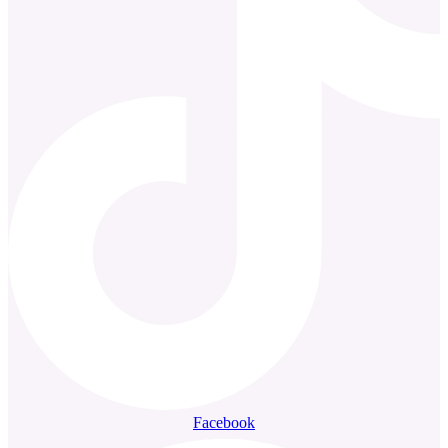
Facebook