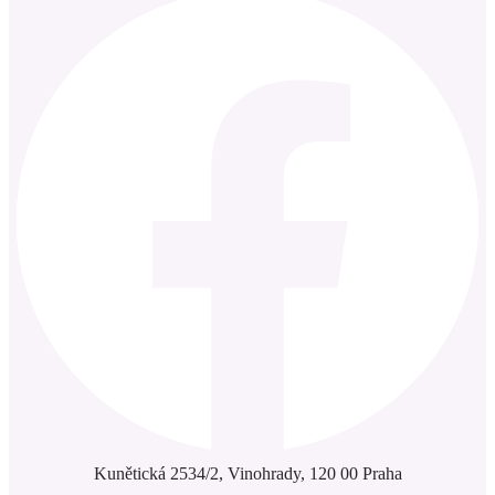
Kunětická 2534/2, Vinohrady, 120 00 Praha