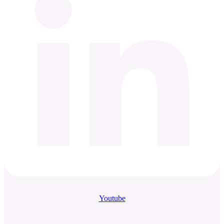
Youtube