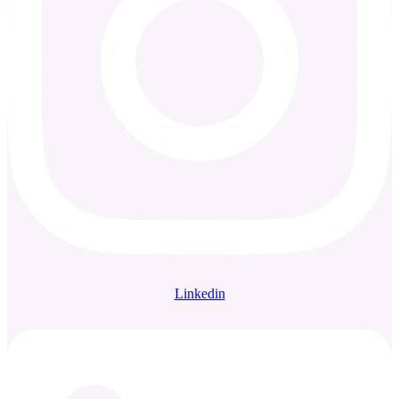
Linkedin