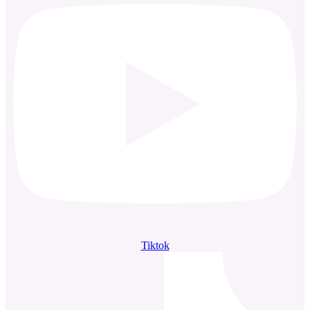
Tiktok