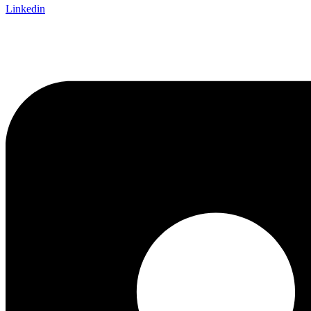
Linkedin