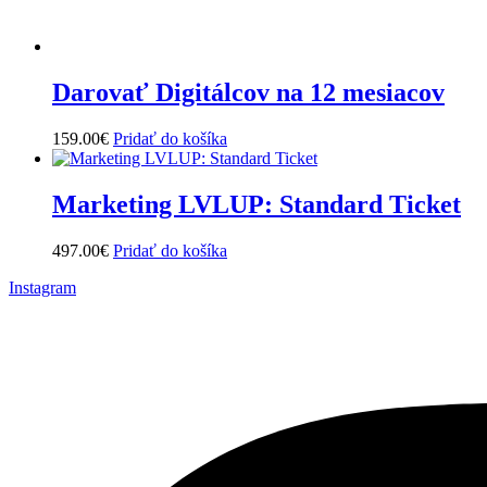
Darovať Digitálcov na 12 mesiacov
159.00
€
Pridať do košíka
Marketing LVLUP: Standard Ticket
497.00
€
Pridať do košíka
Instagram