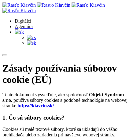
Digitálci
Agentúra
Zásady používania súborov
cookie (EÚ)
Tento dokument vysvetľuje, ako spoločnosť
Objekt Syndrom
s.r.o.
používa súbory cookies a podobné technológie na webovej
stránke
https://kiavcin.sk/
.
1. Čo sú súbory cookies?
Cookies sú malé textové súbory, ktoré sa ukladajú do vášho
prehliadača alebo zariadenia pri návšteve webovej stránky.