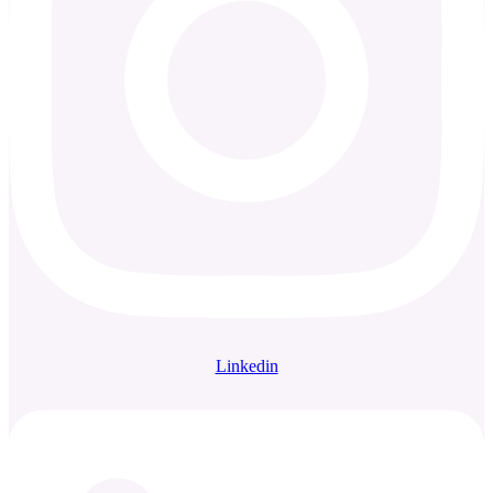
Linkedin