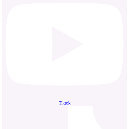
Tiktok