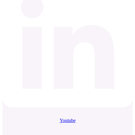
Youtube