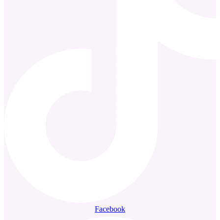
Facebook