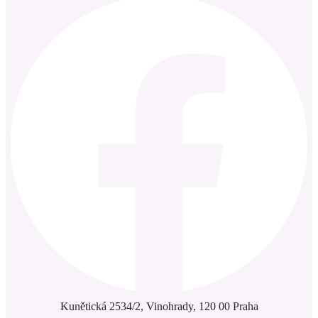
Kunětická 2534/2, Vinohrady, 120 00 Praha