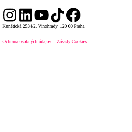
Kunětická 2534/2, Vinohrady, 120 00 Praha
Ochrana osobných údajov
|
Zásady Cookies